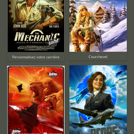
Courchevel
Personnalisez votre carrière