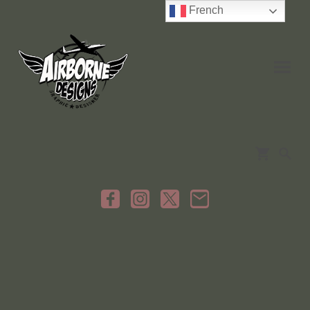
French