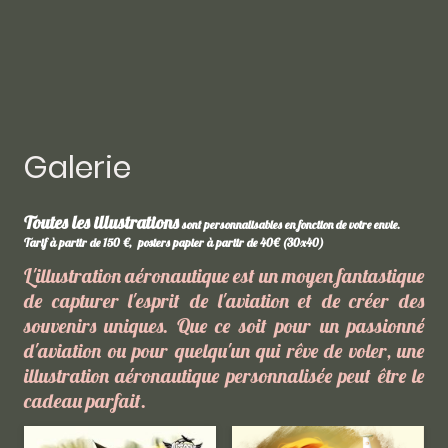
Galerie
Toutes les illustrations
sont personnalisables en fonction de votre envie.
Tarif à partir de 150 €, posters papier à partir de 40€ (30x40)
L'illustration aéronautique est un moyen fantastique
de capturer l'esprit de l'aviation et de créer des
souvenirs uniques. Que ce soit pour un passionné
d'aviation ou pour quelqu'un qui rêve de voler, une
illustration aéronautique personnalisée peut être le
cadeau parfait.