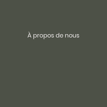
À propos de nous