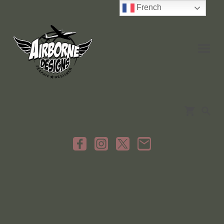
French