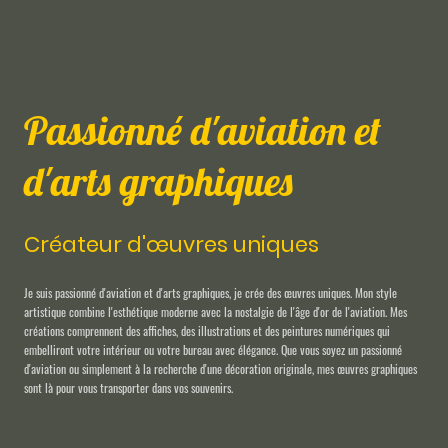
Passionné d'aviation et
d'arts graphiques
Créateur d'œuvres uniques
Je suis passionné d'aviation et d'arts graphiques, je crée des œuvres uniques. Mon style
artistique combine l'esthétique moderne avec la nostalgie de l'âge d'or de l'aviation. Mes
créations comprennent des affiches, des illustrations et des peintures numériques qui
embelliront votre intérieur ou votre bureau avec élégance. Que vous soyez un passionné
d'aviation ou simplement à la recherche d'une décoration originale, mes œuvres graphiques
sont là pour vous transporter dans vos souvenirs.