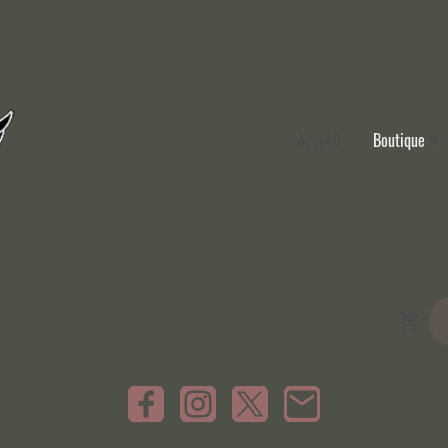
Accueil
Boutique